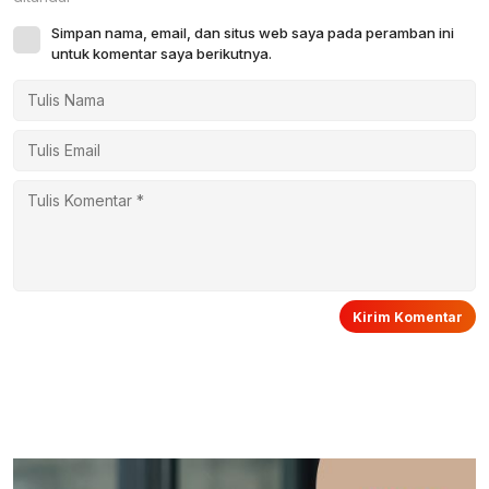
Simpan nama, email, dan situs web saya pada peramban ini
untuk komentar saya berikutnya.