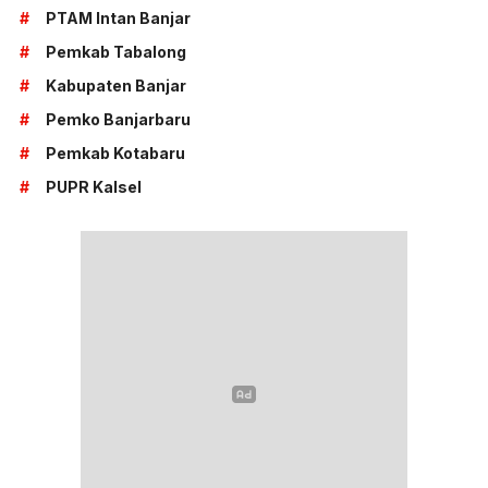
#
PTAM Intan Banjar
#
Pemkab Tabalong
#
Kabupaten Banjar
#
Pemko Banjarbaru
#
Pemkab Kotabaru
#
PUPR Kalsel