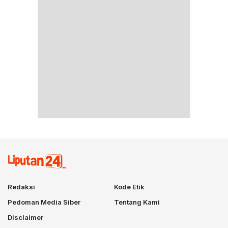
Redaksi
Kode Etik
Pedoman Media Siber
Tentang Kami
Disclaimer