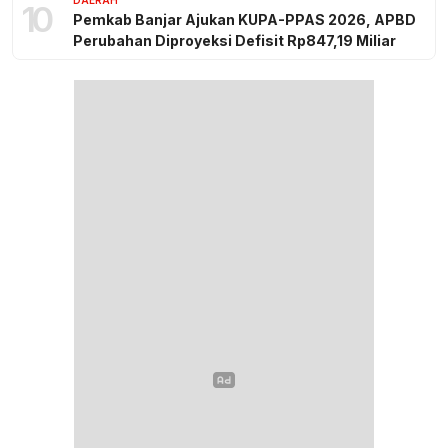
10
Pemkab Banjar Ajukan KUPA-PPAS 2026, APBD
Perubahan Diproyeksi Defisit Rp847,19 Miliar