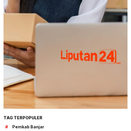
TAG TERPOPULER
#
Pemkab Banjar