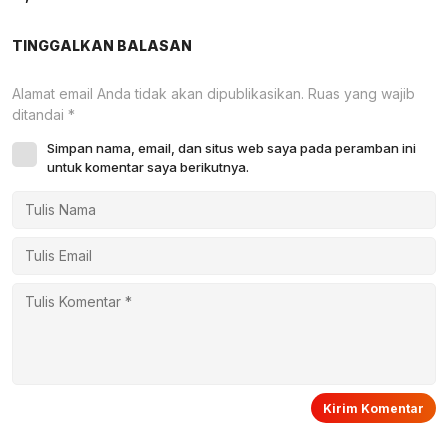
TINGGALKAN BALASAN
Alamat email Anda tidak akan dipublikasikan.
Ruas yang wajib
ditandai
*
Simpan nama, email, dan situs web saya pada peramban ini
untuk komentar saya berikutnya.