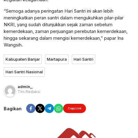
“Semoga adanya peringatan Hari Santri ini akan lebih
meningkatkan peran santri dalam mengukuhkan pilar-pilar
NKRI, yang sudah ditunjukkan sejak zaman sebelum
kemerdekaan, zaman perjuangan perebutan kemerdekaan,
hingga sekarang dalam mengisi kemerdekaan,” papar Ina
Wangsih.
Kabupaten Banjar
Martapura
Hari Santri
Hari Santri Nasional
admin
,
,
Tim Redaksi
Bagikan
Copy Link