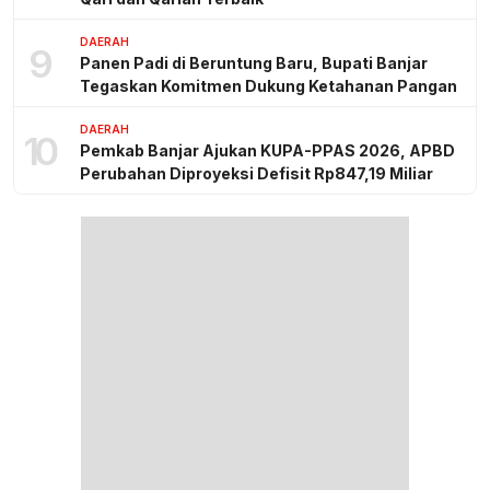
DAERAH
9
Panen Padi di Beruntung Baru, Bupati Banjar
Tegaskan Komitmen Dukung Ketahanan Pangan
DAERAH
10
Pemkab Banjar Ajukan KUPA-PPAS 2026, APBD
Perubahan Diproyeksi Defisit Rp847,19 Miliar