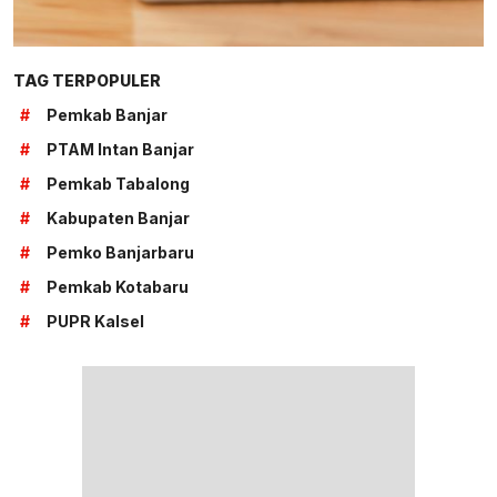
TAG TERPOPULER
#
Pemkab Banjar
#
PTAM Intan Banjar
#
Pemkab Tabalong
#
Kabupaten Banjar
#
Pemko Banjarbaru
#
Pemkab Kotabaru
#
PUPR Kalsel