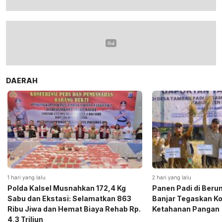
DAERAH
1 hari yang lalu
2 hari yang lalu
Polda Kalsel Musnahkan 172,4 Kg
Panen Padi di Beru
Sabu dan Ekstasi: Selamatkan 863
Banjar Tegaskan K
Ribu Jiwa dan Hemat Biaya Rehab Rp.
Ketahanan Pangan
4,3 Triliun