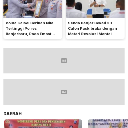
Polda Kalsel Berikan Nilai
Sekda Banjar Bekali 33
Tertinggi Polres
Calon Paskibraka dengan
Banjarbaru, Pada Empat
Materi Revolusi Mental
Bidang Utama
DAERAH