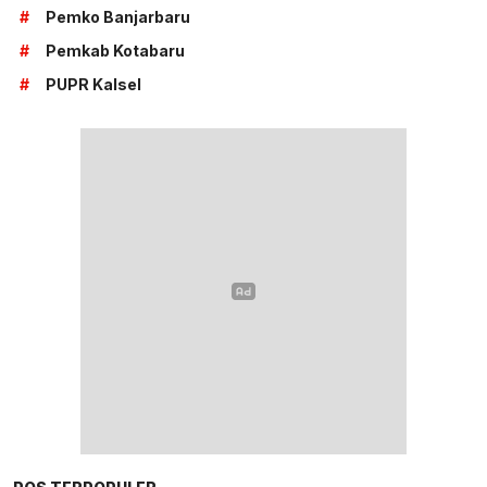
#
Pemko Banjarbaru
#
Pemkab Kotabaru
#
PUPR Kalsel