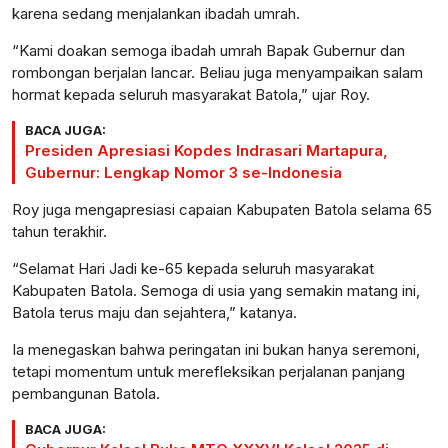
karena sedang menjalankan ibadah umrah.
“Kami doakan semoga ibadah umrah Bapak Gubernur dan
rombongan berjalan lancar. Beliau juga menyampaikan salam
hormat kepada seluruh masyarakat Batola,” ujar Roy.
BACA JUGA:
Presiden Apresiasi Kopdes Indrasari Martapura,
Gubernur: Lengkap Nomor 3 se-Indonesia
Roy juga mengapresiasi capaian Kabupaten Batola selama 65
tahun terakhir.
“Selamat Hari Jadi ke-65 kepada seluruh masyarakat
Kabupaten Batola. Semoga di usia yang semakin matang ini,
Batola terus maju dan sejahtera,” katanya.
Ia menegaskan bahwa peringatan ini bukan hanya seremoni,
tetapi momentum untuk merefleksikan perjalanan panjang
pembangunan Batola.
BACA JUGA: