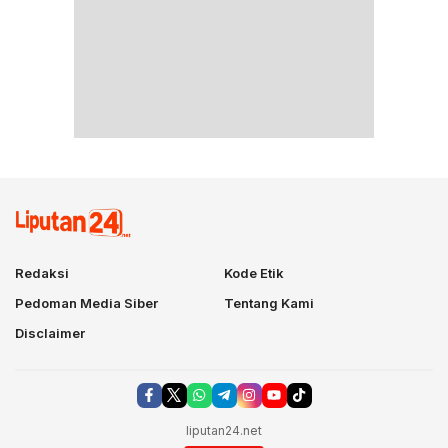
Redaksi
Kode Etik
Pedoman Media Siber
Tentang Kami
Disclaimer
liputan24.net