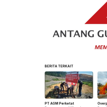
BERITA TERKAIT
PT AGM Perketat
Over