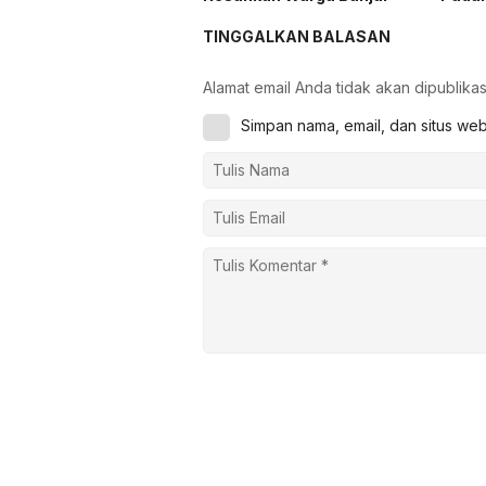
TINGGALKAN BALASAN
Alamat email Anda tidak akan dipublikas
Simpan nama, email, dan situs we