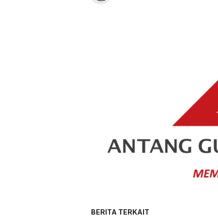
BERITA TERKAIT