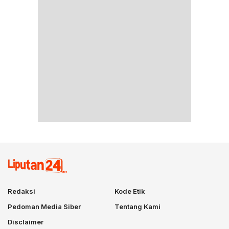
Redaksi
Kode Etik
Pedoman Media Siber
Tentang Kami
Disclaimer