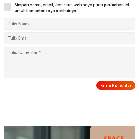
Simpan nama, email, dan situs web saya pada peramban ini
untuk komentar saya berikutnya.