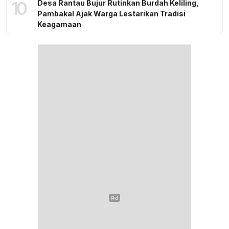
10
Desa Rantau Bujur Rutinkan Burdah Keliling,
Pambakal Ajak Warga Lestarikan Tradisi
Keagamaan