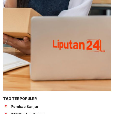
TAG TERPOPULER
#
Pemkab Banjar