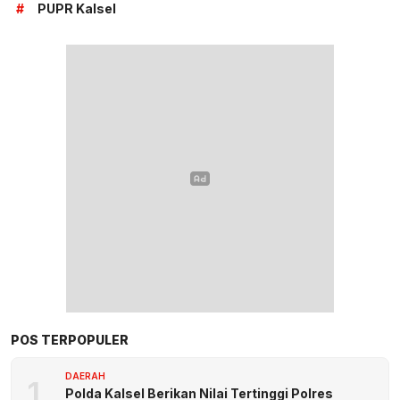
#
PUPR Kalsel
POS TERPOPULER
DAERAH
1
Polda Kalsel Berikan Nilai Tertinggi Polres