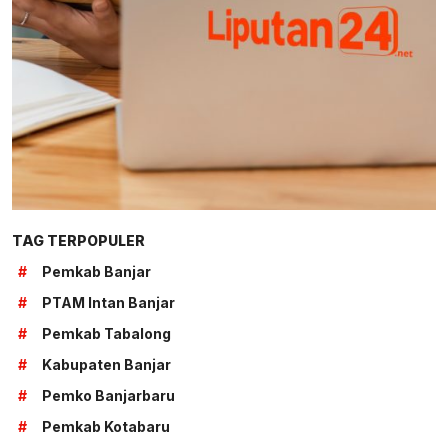
TAG TERPOPULER
#
Pemkab Banjar
#
PTAM Intan Banjar
#
Pemkab Tabalong
#
Kabupaten Banjar
#
Pemko Banjarbaru
#
Pemkab Kotabaru