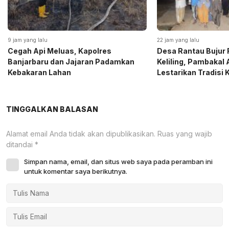
9 jam yang lalu
22 jam yang lalu
Cegah Api Meluas, Kapolres
Desa Rantau Bujur 
Banjarbaru dan Jajaran Padamkan
Keliling, Pambakal
Kebakaran Lahan
Lestarikan Tradisi
TINGGALKAN BALASAN
Alamat email Anda tidak akan dipublikasikan.
Ruas yang wajib
ditandai
*
Simpan nama, email, dan situs web saya pada peramban ini
untuk komentar saya berikutnya.