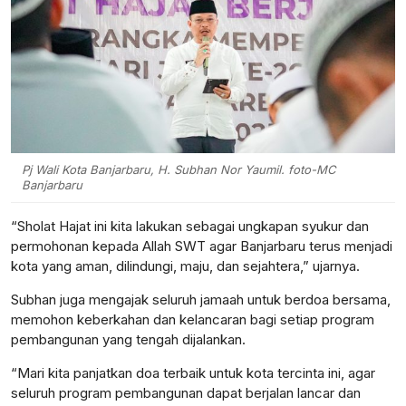
Pj Wali Kota Banjarbaru, H. Subhan Nor Yaumil. foto-MC
Banjarbaru
“Sholat Hajat ini kita lakukan sebagai ungkapan syukur dan
permohonan kepada Allah SWT agar Banjarbaru terus menjadi
kota yang aman, dilindungi, maju, dan sejahtera,” ujarnya.
Subhan juga mengajak seluruh jamaah untuk berdoa bersama,
memohon keberkahan dan kelancaran bagi setiap program
pembangunan yang tengah dijalankan.
“Mari kita panjatkan doa terbaik untuk kota tercinta ini, agar
seluruh program pembangunan dapat berjalan lancar dan