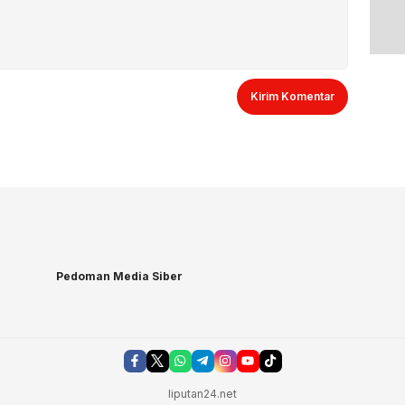
Pedoman Media Siber
liputan24.net