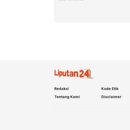
Redaksi
Kode Etik
Tentang Kami
Disclaimer