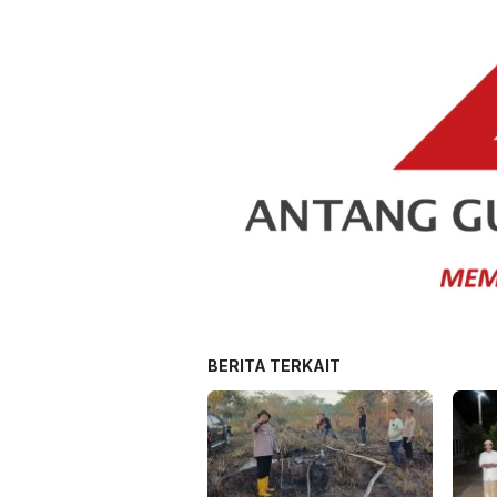
BERITA TERKAIT