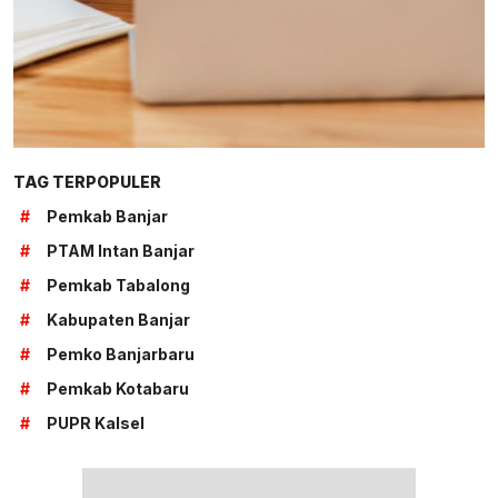
TAG TERPOPULER
#
Pemkab Banjar
#
PTAM Intan Banjar
#
Pemkab Tabalong
#
Kabupaten Banjar
#
Pemko Banjarbaru
#
Pemkab Kotabaru
#
PUPR Kalsel