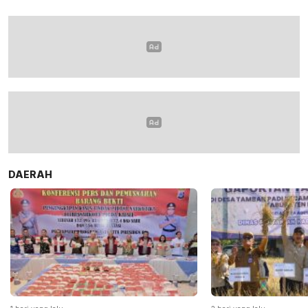
DAERAH