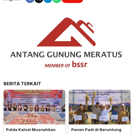
BERITA TERKAIT
Polda Kalsel Musnahkan
Panen Padi di Beruntung