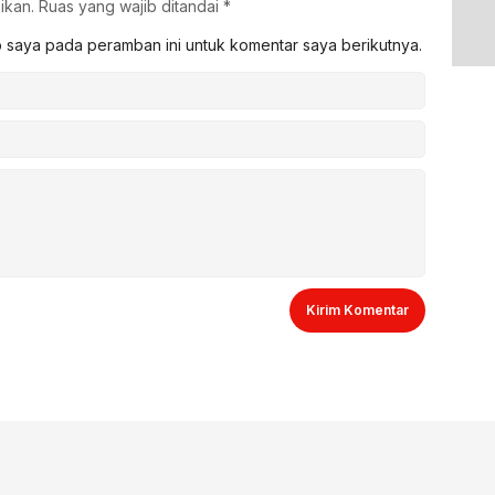
ikan.
Ruas yang wajib ditandai
*
b saya pada peramban ini untuk komentar saya berikutnya.