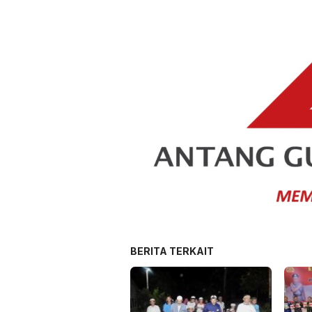
BERITA TERKAIT