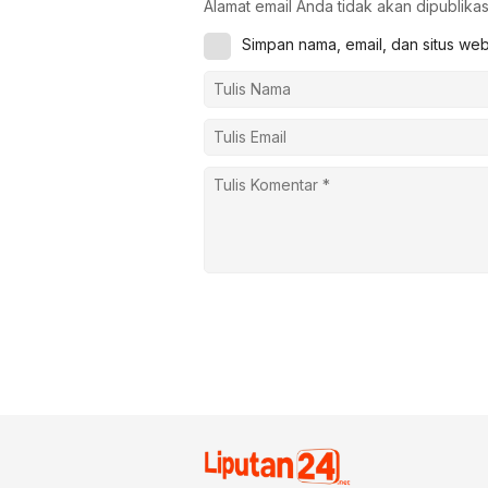
Alamat email Anda tidak akan dipublikas
Simpan nama, email, dan situs we