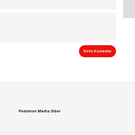
Pedoman Media Siber