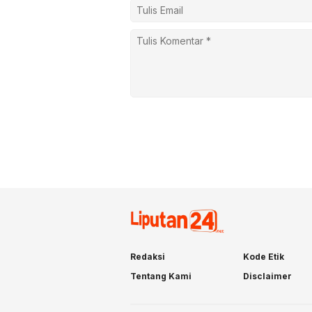
Redaksi
Kode Etik
Tentang Kami
Disclaimer