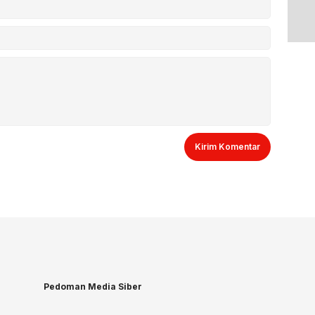
Pedoman Media Siber