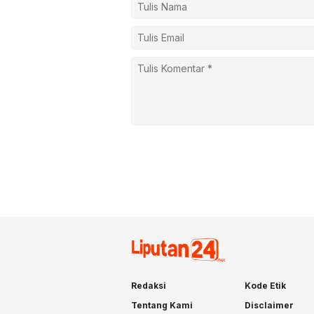
Redaksi
Kode Etik
Tentang Kami
Disclaimer