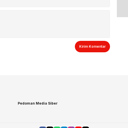
Pedoman Media Siber