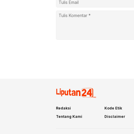
Redaksi
Kode Etik
Tentang Kami
Disclaimer