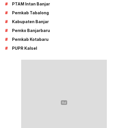
#
PTAM Intan Banjar
#
Pemkab Tabalong
#
Kabupaten Banjar
#
Pemko Banjarbaru
#
Pemkab Kotabaru
#
PUPR Kalsel