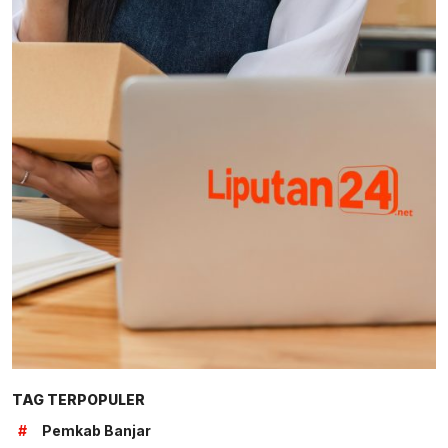
TAG TERPOPULER
#
Pemkab Banjar