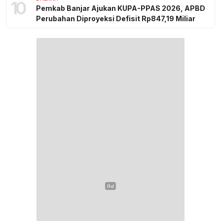
10
Pemkab Banjar Ajukan KUPA-PPAS 2026, APBD
Perubahan Diproyeksi Defisit Rp847,19 Miliar