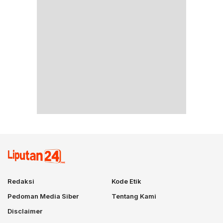
Redaksi
Kode Etik
Pedoman Media Siber
Tentang Kami
Disclaimer