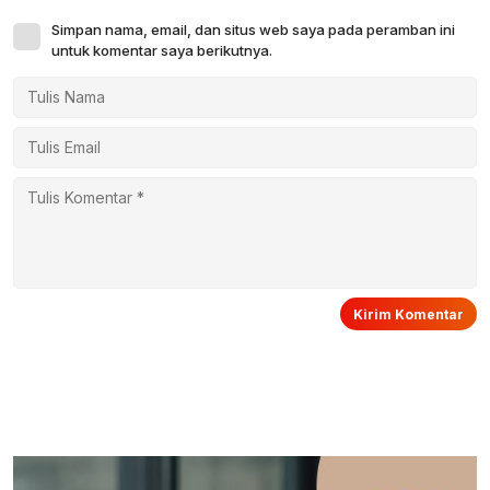
Simpan nama, email, dan situs web saya pada peramban ini
untuk komentar saya berikutnya.