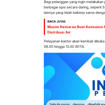
Bagi pelanggan yang ingin melakukan
berbagai opsi secara daring, seperti
lainnya yang telah bekerja sama deng
BACA JUGA:
Musim Kemarau Buat Konsumsi M
Distribusi Air
Pelayanan kantor akan kembali dibuk
08.00 hingga 13.00 WITA.