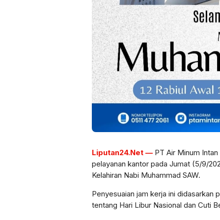
Liputan24.Net —
PT Air Minum Inta
pelayanan kantor pada Jumat (5/9/2025
Kelahiran Nabi Muhammad SAW.
Penyesuaian jam kerja ini didasarkan
tentang Hari Libur Nasional dan Cuti 