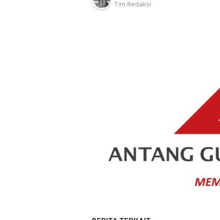
Tim Redaksi