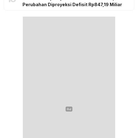
Perubahan Diproyeksi Defisit Rp847,19 Miliar