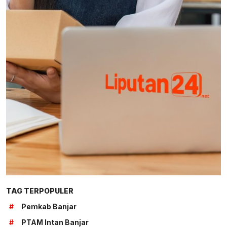
TAG TERPOPULER
#
Pemkab Banjar
#
PTAM Intan Banjar