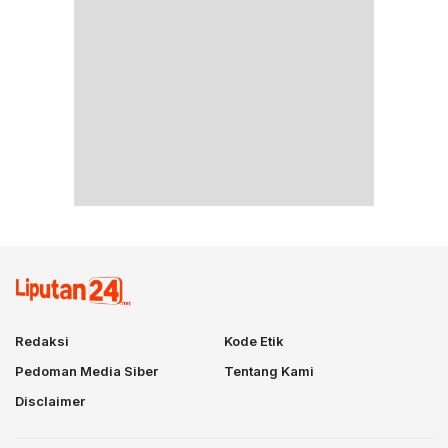
Redaksi
Kode Etik
Pedoman Media Siber
Tentang Kami
Disclaimer