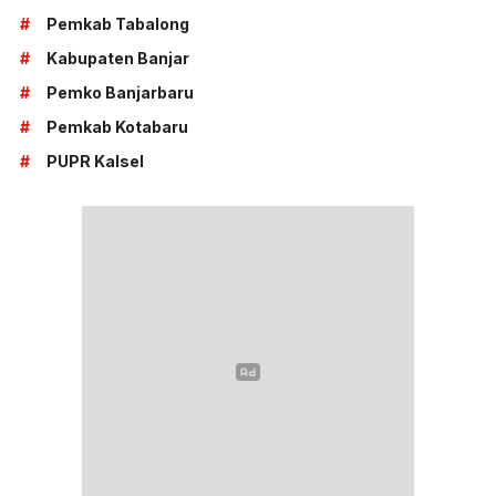
#
Pemkab Tabalong
#
Kabupaten Banjar
#
Pemko Banjarbaru
#
Pemkab Kotabaru
#
PUPR Kalsel