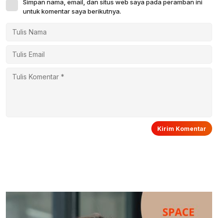
Simpan nama, email, dan situs web saya pada peramban ini
untuk komentar saya berikutnya.