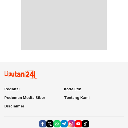
Redaksi
Kode Etik
Pedoman Media Siber
Tentang Kami
Disclaimer