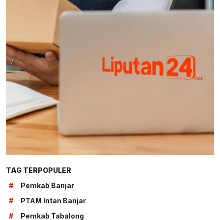
TAG TERPOPULER
#
Pemkab Banjar
#
PTAM Intan Banjar
#
Pemkab Tabalong