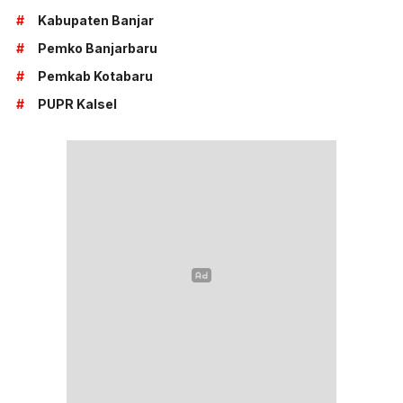
#
Kabupaten Banjar
#
Pemko Banjarbaru
#
Pemkab Kotabaru
#
PUPR Kalsel