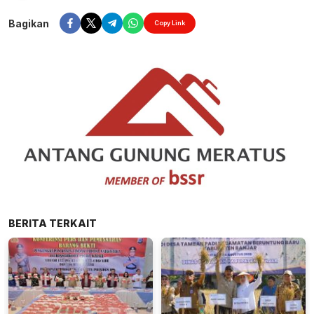
Bagikan
Copy Link
BERITA TERKAIT