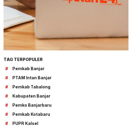
TAG TERPOPULER
#
Pemkab Banjar
#
PTAM Intan Banjar
#
Pemkab Tabalong
#
Kabupaten Banjar
#
Pemko Banjarbaru
#
Pemkab Kotabaru
#
PUPR Kalsel