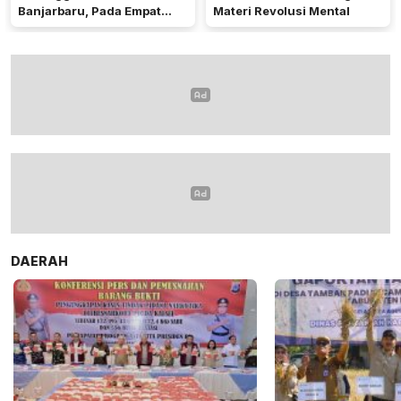
Banjarbaru, Pada Empat
Materi Revolusi Mental
Bidang Utama
DAERAH