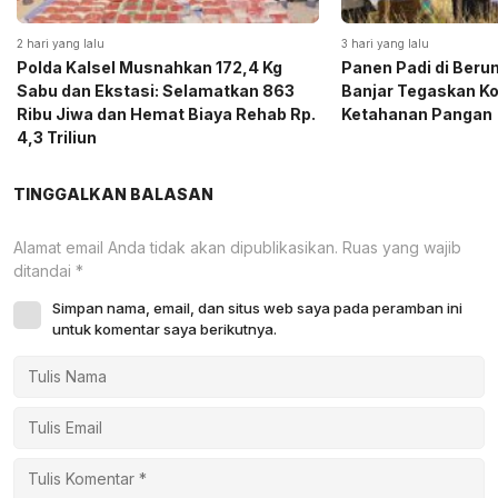
2 hari yang lalu
3 hari yang lalu
Polda Kalsel Musnahkan 172,4 Kg
Panen Padi di Beru
Sabu dan Ekstasi: Selamatkan 863
Banjar Tegaskan K
Ribu Jiwa dan Hemat Biaya Rehab Rp.
Ketahanan Pangan
4,3 Triliun
TINGGALKAN BALASAN
Alamat email Anda tidak akan dipublikasikan.
Ruas yang wajib
ditandai
*
Simpan nama, email, dan situs web saya pada peramban ini
untuk komentar saya berikutnya.