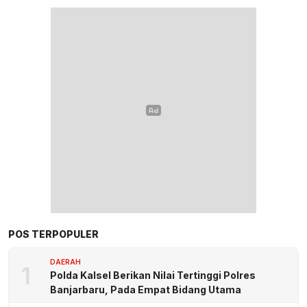
POS TERPOPULER
DAERAH
1
Polda Kalsel Berikan Nilai Tertinggi Polres
Banjarbaru, Pada Empat Bidang Utama