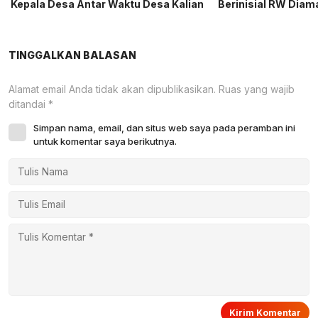
Kepala Desa Antar Waktu Desa Kalian
Berinisial RW Diam
TINGGALKAN BALASAN
Alamat email Anda tidak akan dipublikasikan.
Ruas yang wajib
ditandai
*
Simpan nama, email, dan situs web saya pada peramban ini
untuk komentar saya berikutnya.