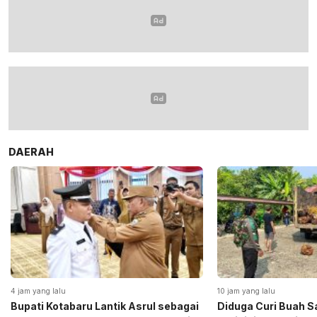
DAERAH
4 jam yang lalu
10 jam yang lalu
Bupati Kotabaru Lantik Asrul sebagai
Diduga Curi Buah S