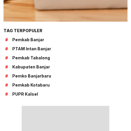
TAG TERPOPULER
#
Pemkab Banjar
#
PTAM Intan Banjar
#
Pemkab Tabalong
#
Kabupaten Banjar
#
Pemko Banjarbaru
#
Pemkab Kotabaru
#
PUPR Kalsel