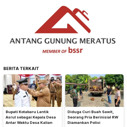
BERITA TERKAIT
Bupati Kotabaru Lantik
Diduga Curi Buah Sawit,
Asrul sebagai Kepala Desa
Seorang Pria Berinisial RW
Antar Waktu Desa Kalian
Diamankan Polisi