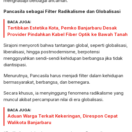
menghadapi berbagai ancaman.
Pancasila sebagai Filter Radikalisme dan Globalisasi
BACA JUGA:
Tertibkan Estetika Kota, Pemko Banjarbaru Desak
Provider Pindahkan Kabel Fiber Optik ke Bawah Tanah
Sirajoni menyoroti bahwa tantangan global, seperti globalisasi,
liberalisasi, hingga postmodernisme, berpotensi
menggoyahkan sendi-sendi kehidupan berbangsa jika tidak
diantisipasi.
Menurutnya, Pancasila harus menjadi filter dalam kehidupan
bermasyarakat, berbangsa, dan bernegara.
Secara khusus, ia menyinggung fenomena radikalisme yang
muncul akibat percampuran nilai di era globalisasi.
BACA JUGA:
Aduan Warga Terkait Kekeringan, Direspon Cepat
Walikota Banjarbaru