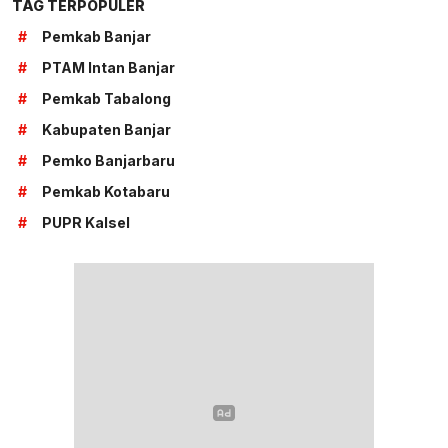
TAG TERPOPULER
#
Pemkab Banjar
#
PTAM Intan Banjar
#
Pemkab Tabalong
#
Kabupaten Banjar
#
Pemko Banjarbaru
#
Pemkab Kotabaru
#
PUPR Kalsel