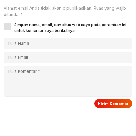
Alamat email Anda tidak akan dipublikasikan.
Ruas yang wajib
ditandai
*
Simpan nama, email, dan situs web saya pada peramban ini
untuk komentar saya berikutnya.