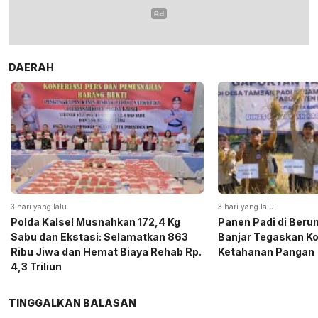
DAERAH
3 hari yang lalu
3 hari yang lalu
Polda Kalsel Musnahkan 172,4 Kg
Panen Padi di Beru
Sabu dan Ekstasi: Selamatkan 863
Banjar Tegaskan K
Ribu Jiwa dan Hemat Biaya Rehab Rp.
Ketahanan Pangan
4,3 Triliun
TINGGALKAN BALASAN