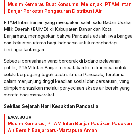
Musim Kemarau Buat Konsumsi Melonjak, PTAM Intan
Banjar Perketat Pengaturan Distribusi Air
PTAM Intan Banjar, yang merupakan salah satu Badan Usaha
Milik Daerah (BUMD) di Kabupaten Banjar dan Kota
Banjarbaru, menegaskan bahwa Pancasila adalah jiwa bangsa
dan kekuatan utama bagi Indonesia untuk menghadapi
berbagai tantangan.
Sebagai perusahaan yang bergerak di bidang pelayanan
publik, PTAM Intan Banjar menyatakan komitmennya untuk
selalu berpegang teguh pada sila-sila Pancasila, terutama
dalam menjunjung tinggi keadilan sosial dan persatuan, yang
diimplementasikan melalui penyediaan akses air bersih yang
merata bagi masyarakat.
Sekilas Sejarah Hari Kesaktian Pancasila
BACA JUGA:
Musim Kemarau, PTAM Intan Banjar Pastikan Pasokan
Air Bersih Banjarbaru-Martapura Aman