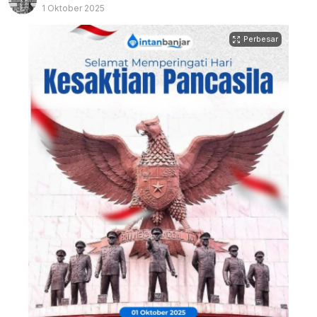
1 Oktober 2025
Perbesar