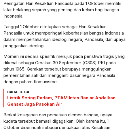
Peringatan Hari Kesaktian Pancasila pada 1 Oktober memiliki
latar belakang sejarah yang penting dan kelam bagi bangsa
Indonesia.
Tanggal 1 Oktober ditetapkan sebagai Hari Kesaktian
Pancasila untuk memperingati keberhasilan bangsa Indonesia
dalam mempertahankan ideologi negara, Pancasila, dari upaya
penggantian ideologi.
Momen ini secara spesifik merujuk pada peristiwa tragis yang
dikenal sebagai Gerakan 30 September (G30S) PKI pada
tahun 1965. Gerakan tersebut berupaya menggulingkan
pemerintahan sah dan mengganti dasar negara Pancasila
dengan paham Komunisme.
BACA JUGA:
Listrik Sering Padam, PTAM Intan Banjar Andalkan
Genset Jaga Pasokan Air
Berkat kesigapan dan persatuan elemen bangsa, upaya
kudeta tersebut berhasil digagalkan. Oleh karena itu, 1
Oktober diperingati sebagai pengakuan atas Kesaktian