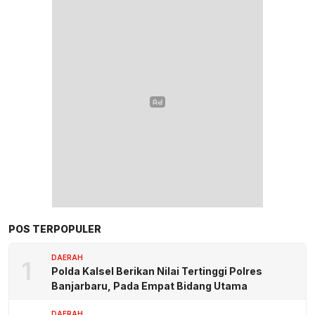
POS TERPOPULER
DAERAH
1
Polda Kalsel Berikan Nilai Tertinggi Polres
Banjarbaru, Pada Empat Bidang Utama
DAERAH