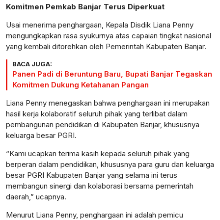
Komitmen Pemkab Banjar Terus Diperkuat
Usai menerima penghargaan, Kepala Disdik Liana Penny
mengungkapkan rasa syukurnya atas capaian tingkat nasional
yang kembali ditorehkan oleh Pemerintah Kabupaten Banjar.
BACA JUGA:
Panen Padi di Beruntung Baru, Bupati Banjar Tegaskan
Komitmen Dukung Ketahanan Pangan
Liana Penny menegaskan bahwa penghargaan ini merupakan
hasil kerja kolaboratif seluruh pihak yang terlibat dalam
pembangunan pendidikan di Kabupaten Banjar, khususnya
keluarga besar PGRI.
“Kami ucapkan terima kasih kepada seluruh pihak yang
berperan dalam pendidikan, khususnya para guru dan keluarga
besar PGRI Kabupaten Banjar yang selama ini terus
membangun sinergi dan kolaborasi bersama pemerintah
daerah,” ucapnya.
Menurut Liana Penny, penghargaan ini adalah pemicu