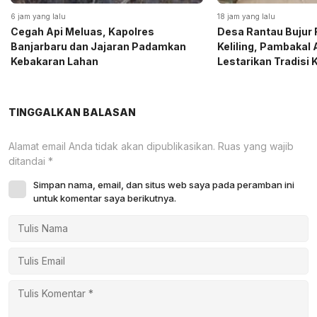
6 jam yang lalu
18 jam yang lalu
Cegah Api Meluas, Kapolres
Desa Rantau Bujur 
Banjarbaru dan Jajaran Padamkan
Keliling, Pambakal
Kebakaran Lahan
Lestarikan Tradisi
TINGGALKAN BALASAN
Alamat email Anda tidak akan dipublikasikan.
Ruas yang wajib
ditandai
*
Simpan nama, email, dan situs web saya pada peramban ini
untuk komentar saya berikutnya.