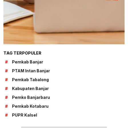
TAG TERPOPULER
#
Pemkab Banjar
#
PTAM Intan Banjar
#
Pemkab Tabalong
#
Kabupaten Banjar
#
Pemko Banjarbaru
#
Pemkab Kotabaru
#
PUPR Kalsel