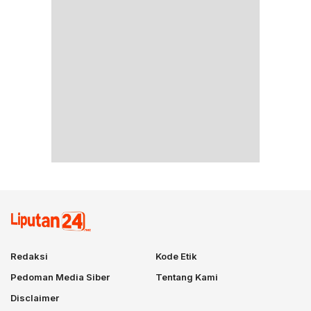
Redaksi
Kode Etik
Pedoman Media Siber
Tentang Kami
Disclaimer