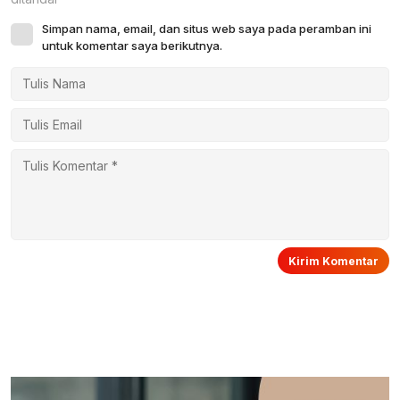
Simpan nama, email, dan situs web saya pada peramban ini
untuk komentar saya berikutnya.