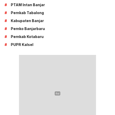
#
PTAM Intan Banjar
#
Pemkab Tabalong
#
Kabupaten Banjar
#
Pemko Banjarbaru
#
Pemkab Kotabaru
#
PUPR Kalsel