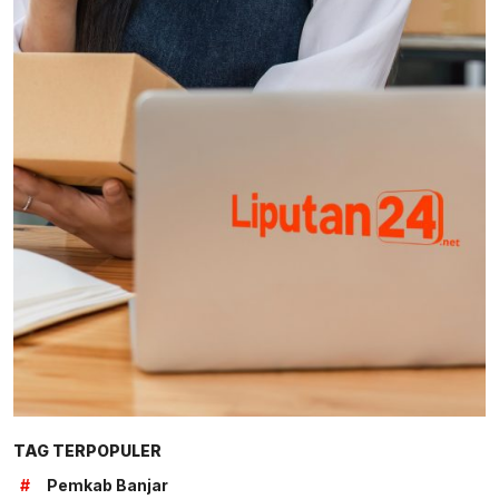
TAG TERPOPULER
#
Pemkab Banjar