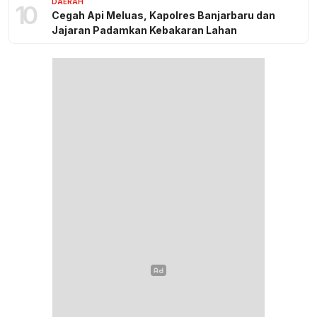
DAERAH
10
Cegah Api Meluas, Kapolres Banjarbaru dan
Jajaran Padamkan Kebakaran Lahan