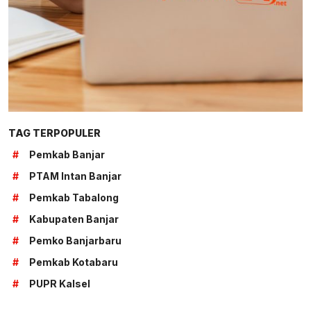
TAG TERPOPULER
#
Pemkab Banjar
#
PTAM Intan Banjar
#
Pemkab Tabalong
#
Kabupaten Banjar
#
Pemko Banjarbaru
#
Pemkab Kotabaru
#
PUPR Kalsel