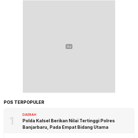
POS TERPOPULER
DAERAH
1
Polda Kalsel Berikan Nilai Tertinggi Polres
Banjarbaru, Pada Empat Bidang Utama