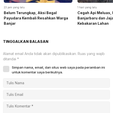
23 jam yang lalu
1 hari yang lalu
Belum Terungkap, Aksi Begal
Cegah Api Meluas, 
Payudara Kembali Resahkan Warga
Banjarbaru dan Ja
Banjar
Kebakaran Lahan
TINGGALKAN BALASAN
Alamat email Anda tidak akan dipublikasikan.
Ruas yang wajib
ditandai
*
Simpan nama, email, dan situs web saya pada peramban ini
untuk komentar saya berikutnya.