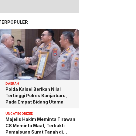
TERPOPULER
DAERAH
Polda Kalsel Berikan Nilai
Tertinggi Polres Banjarbaru,
Pada Empat Bidang Utama
UNCATEGORIZED
Majelis Hakim Meminta Tirawan
CS Meminta Maaf, Terbukti
Pemalsuan Surat Tanah di