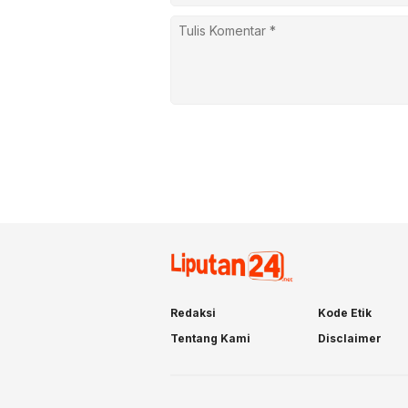
Redaksi
Kode Etik
Tentang Kami
Disclaimer