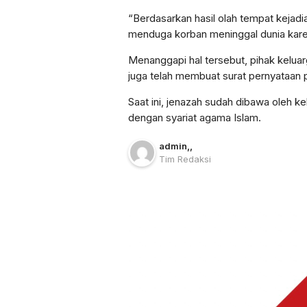
“Berdasarkan hasil olah tempat kejad
menduga korban meninggal dunia karena
Menanggapi hal tersebut, pihak kelua
juga telah membuat surat pernyataan 
Saat ini, jenazah sudah dibawa oleh 
dengan syariat agama Islam.
admin
,
,
Tim Redaksi