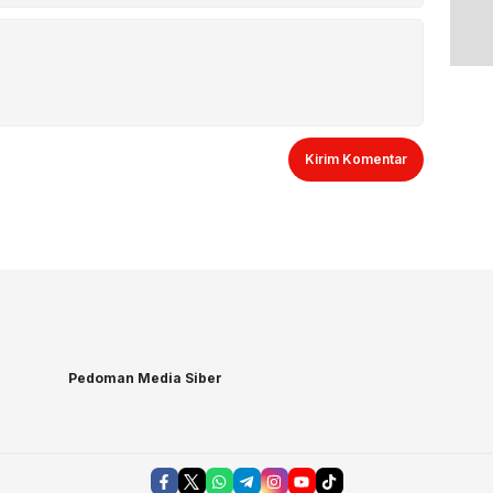
Pedoman Media Siber