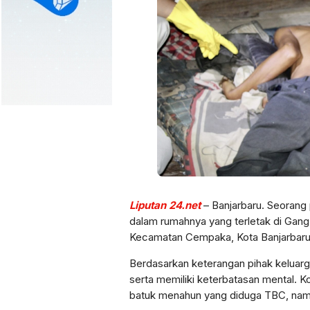
Liputan 24.net
– Banjarbaru. Seorang 
dalam rumahnya yang terletak di Gan
Kecamatan Cempaka, Kota Banjarbaru,
Berdasarkan keterangan pihak keluarg
serta memiliki keterbatasan mental. K
batuk menahun yang diduga TBC, namun