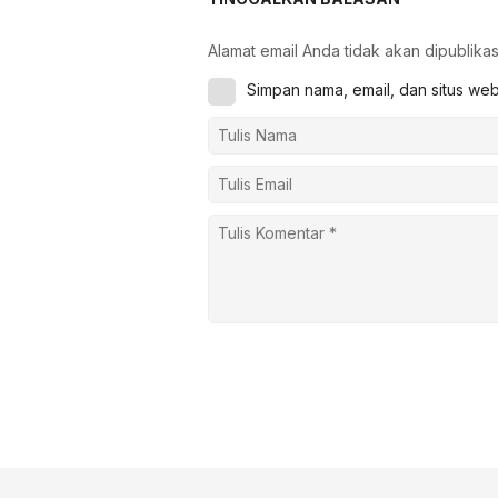
Alamat email Anda tidak akan dipublikas
Simpan nama, email, dan situs we