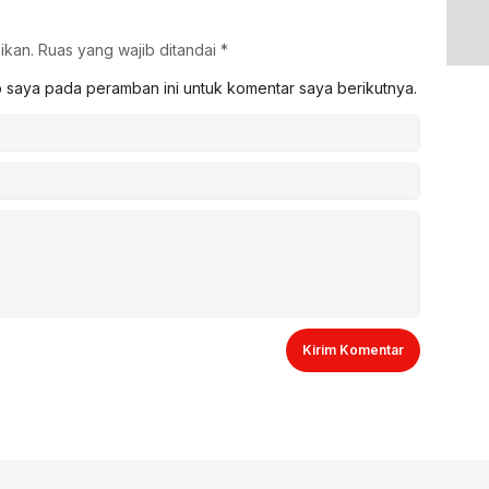
ikan.
Ruas yang wajib ditandai
*
b saya pada peramban ini untuk komentar saya berikutnya.