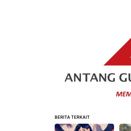
BERITA TERKAIT