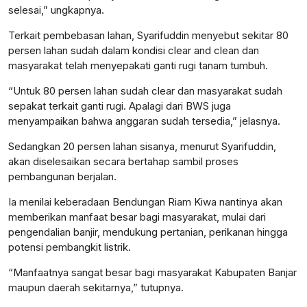
selesai,” ungkapnya.
Terkait pembebasan lahan, Syarifuddin menyebut sekitar 80
persen lahan sudah dalam kondisi clear and clean dan
masyarakat telah menyepakati ganti rugi tanam tumbuh.
“Untuk 80 persen lahan sudah clear dan masyarakat sudah
sepakat terkait ganti rugi. Apalagi dari BWS juga
menyampaikan bahwa anggaran sudah tersedia,” jelasnya.
Sedangkan 20 persen lahan sisanya, menurut Syarifuddin,
akan diselesaikan secara bertahap sambil proses
pembangunan berjalan.
Ia menilai keberadaan Bendungan Riam Kiwa nantinya akan
memberikan manfaat besar bagi masyarakat, mulai dari
pengendalian banjir, mendukung pertanian, perikanan hingga
potensi pembangkit listrik.
“Manfaatnya sangat besar bagi masyarakat Kabupaten Banjar
maupun daerah sekitarnya,” tutupnya.