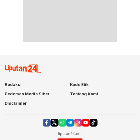
Redaksi
Kode Etik
Pedoman Media Siber
Tentang Kami
Disclaimer
liputan24.net