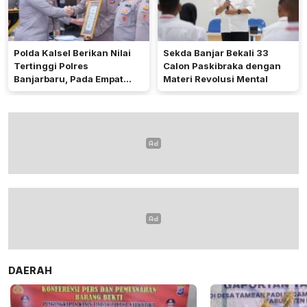
Polda Kalsel Berikan Nilai
Sekda Banjar Bekali 33
Tertinggi Polres
Calon Paskibraka dengan
Banjarbaru, Pada Empat
Materi Revolusi Mental
Bidang Utama
DAERAH