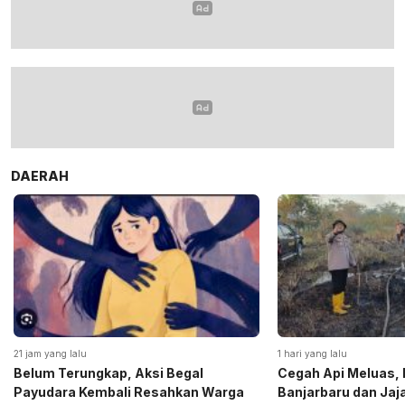
DAERAH
21 jam yang lalu
1 hari yang lalu
Belum Terungkap, Aksi Begal
Cegah Api Meluas, 
Payudara Kembali Resahkan Warga
Banjarbaru dan Ja