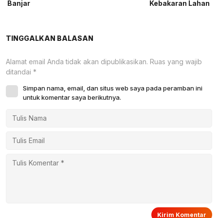
Banjar
Kebakaran Lahan
TINGGALKAN BALASAN
Alamat email Anda tidak akan dipublikasikan.
Ruas yang wajib
ditandai
*
Simpan nama, email, dan situs web saya pada peramban ini
untuk komentar saya berikutnya.