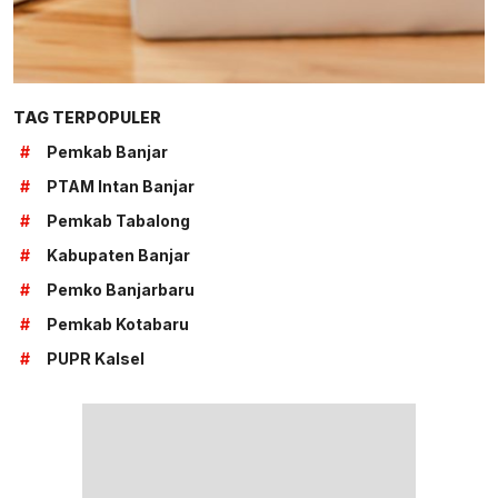
TAG TERPOPULER
#
Pemkab Banjar
#
PTAM Intan Banjar
#
Pemkab Tabalong
#
Kabupaten Banjar
#
Pemko Banjarbaru
#
Pemkab Kotabaru
#
PUPR Kalsel