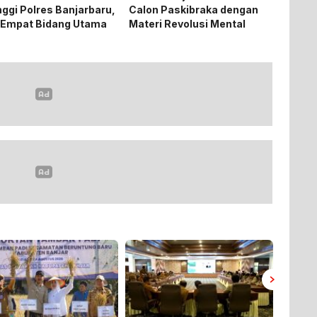
nggi Polres Banjarbaru,
Calon Paskibraka dengan
 Empat Bidang Utama
Materi Revolusi Mental