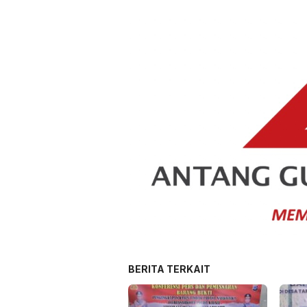
BERITA TERKAIT