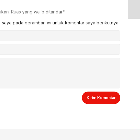
ikan.
Ruas yang wajib ditandai
*
b saya pada peramban ini untuk komentar saya berikutnya.