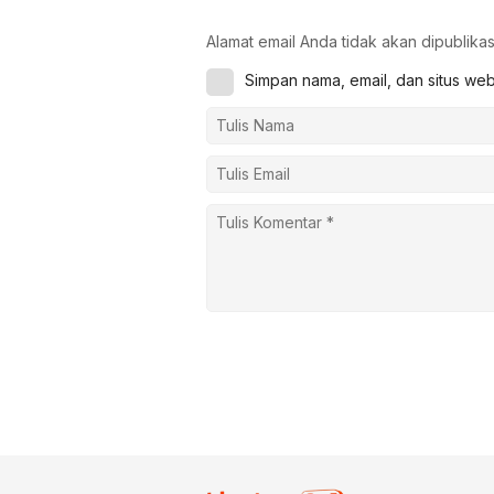
Alamat email Anda tidak akan dipublikas
Simpan nama, email, dan situs we