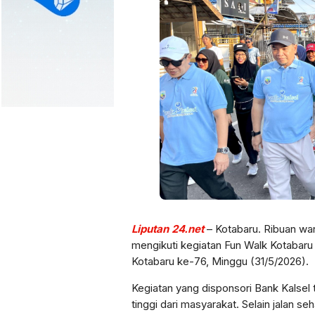
Liputan 24.net
– Kotabaru. Ribuan wa
mengikuti kegiatan Fun Walk Kotabaru
Kotabaru ke-76, Minggu (31/5/2026).
Kegiatan yang disponsori Bank Kalsel
tinggi dari masyarakat. Selain jalan s