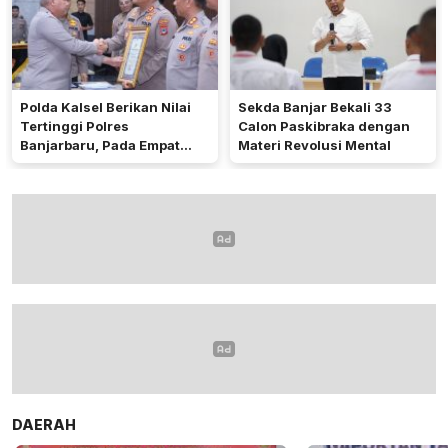
Polda Kalsel Berikan Nilai
Sekda Banjar Bekali 33
Tertinggi Polres
Calon Paskibraka dengan
Banjarbaru, Pada Empat
Materi Revolusi Mental
Bidang Utama
DAERAH