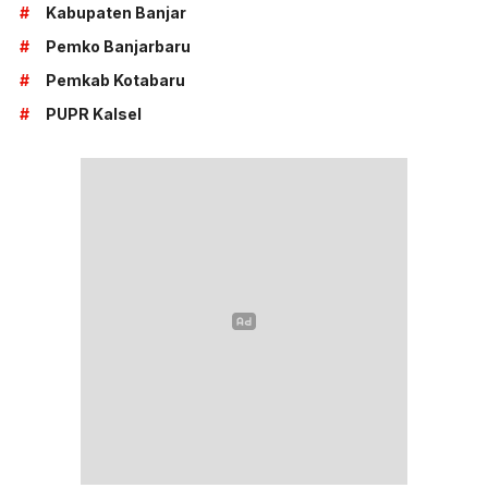
#
Kabupaten Banjar
#
Pemko Banjarbaru
#
Pemkab Kotabaru
#
PUPR Kalsel