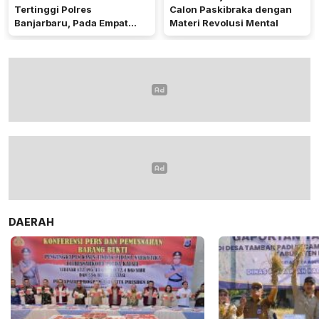
Tertinggi Polres
Calon Paskibraka dengan
Banjarbaru, Pada Empat
Materi Revolusi Mental
Bidang Utama
DAERAH