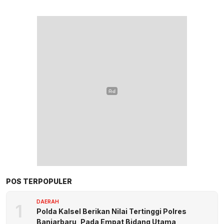
POS TERPOPULER
DAERAH
1
Polda Kalsel Berikan Nilai Tertinggi Polres
Banjarbaru, Pada Empat Bidang Utama