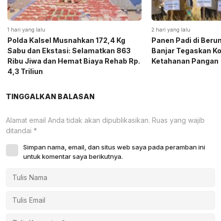
1 hari yang lalu
2 hari yang lalu
Polda Kalsel Musnahkan 172,4 Kg
Panen Padi di Beru
Sabu dan Ekstasi: Selamatkan 863
Banjar Tegaskan K
Ribu Jiwa dan Hemat Biaya Rehab Rp.
Ketahanan Pangan
4,3 Triliun
TINGGALKAN BALASAN
Alamat email Anda tidak akan dipublikasikan.
Ruas yang wajib
ditandai
*
Simpan nama, email, dan situs web saya pada peramban ini
untuk komentar saya berikutnya.