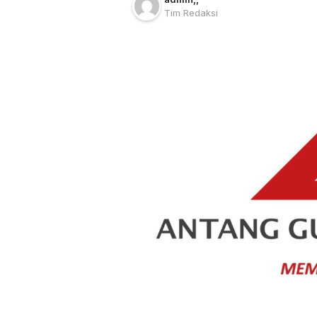
Tim Redaksi