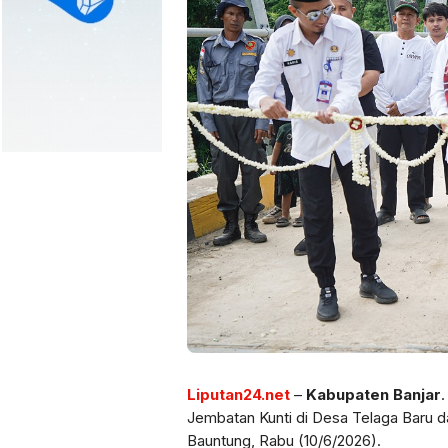
Liputan24.net
–
Kabupaten Banjar
.
Jembatan Kunti di Desa Telaga Baru 
Bauntung, Rabu (10/6/2026).