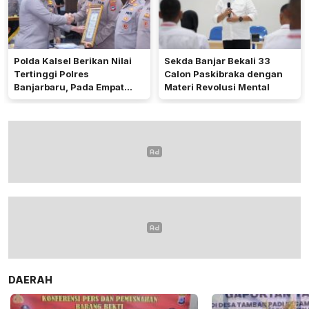
Polda Kalsel Berikan Nilai
Sekda Banjar Bekali 33
Tertinggi Polres
Calon Paskibraka dengan
Banjarbaru, Pada Empat
Materi Revolusi Mental
Bidang Utama
DAERAH