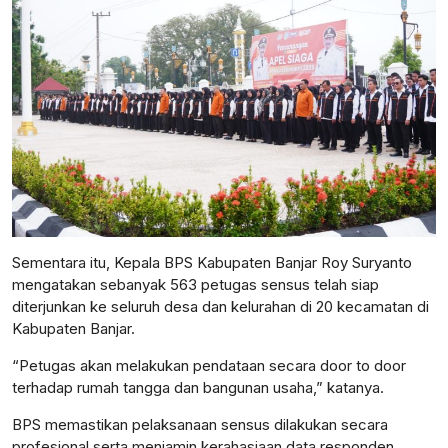
Sementara itu, Kepala BPS Kabupaten Banjar Roy Suryanto
mengatakan sebanyak 563 petugas sensus telah siap
diterjunkan ke seluruh desa dan kelurahan di 20 kecamatan di
Kabupaten Banjar.
“Petugas akan melakukan pendataan secara door to door
terhadap rumah tangga dan bangunan usaha,” katanya.
BPS memastikan pelaksanaan sensus dilakukan secara
profesional serta menjamin kerahasiaan data responden