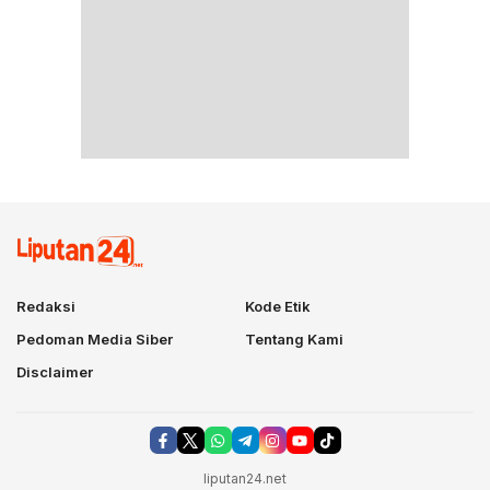
Redaksi
Kode Etik
Pedoman Media Siber
Tentang Kami
Disclaimer
liputan24.net