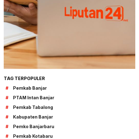
TAG TERPOPULER
#
Pemkab Banjar
#
PTAM Intan Banjar
#
Pemkab Tabalong
#
Kabupaten Banjar
#
Pemko Banjarbaru
#
Pemkab Kotabaru