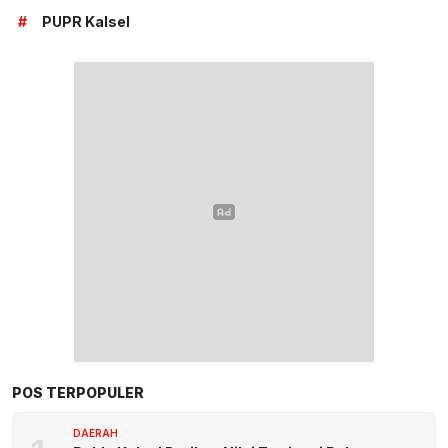
#
PUPR Kalsel
POS TERPOPULER
DAERAH