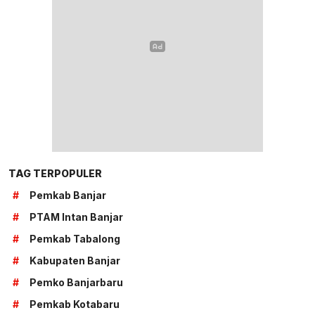
TAG TERPOPULER
#
Pemkab Banjar
#
PTAM Intan Banjar
#
Pemkab Tabalong
#
Kabupaten Banjar
#
Pemko Banjarbaru
#
Pemkab Kotabaru