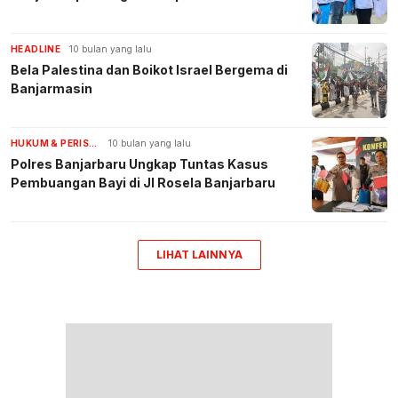
HEADLINE
10 bulan yang lalu
Bela Palestina dan Boikot Israel Bergema di
Banjarmasin
HUKUM & PERISTIWA
10 bulan yang lalu
Polres Banjarbaru Ungkap Tuntas Kasus
Pembuangan Bayi di Jl Rosela Banjarbaru
LIHAT LAINNYA