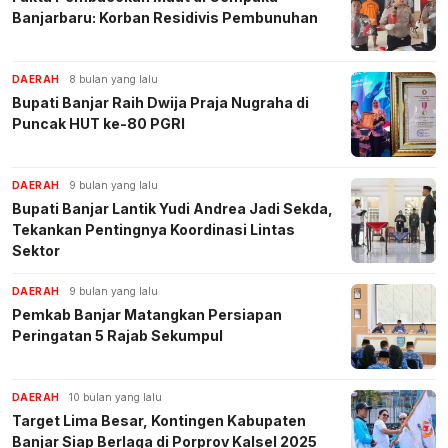
Banjarbaru: Korban Residivis Pembunuhan
DAERAH
8 bulan yang lalu
Bupati Banjar Raih Dwija Praja Nugraha di
Puncak HUT ke-80 PGRI
DAERAH
9 bulan yang lalu
Bupati Banjar Lantik Yudi Andrea Jadi Sekda,
Tekankan Pentingnya Koordinasi Lintas
Sektor
DAERAH
9 bulan yang lalu
Pemkab Banjar Matangkan Persiapan
Peringatan 5 Rajab Sekumpul
DAERAH
10 bulan yang lalu
Target Lima Besar, Kontingen Kabupaten
Banjar Siap Berlaga di Porprov Kalsel 2025