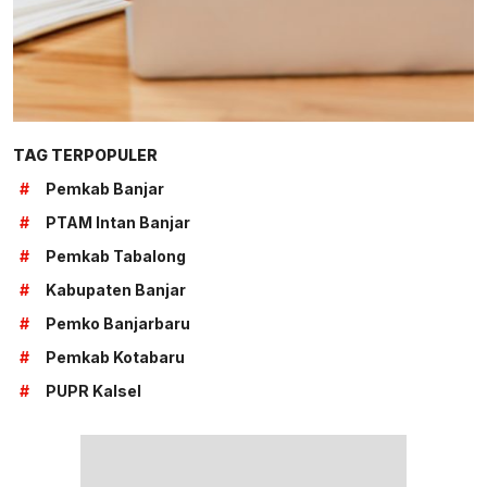
TAG TERPOPULER
#
Pemkab Banjar
#
PTAM Intan Banjar
#
Pemkab Tabalong
#
Kabupaten Banjar
#
Pemko Banjarbaru
#
Pemkab Kotabaru
#
PUPR Kalsel