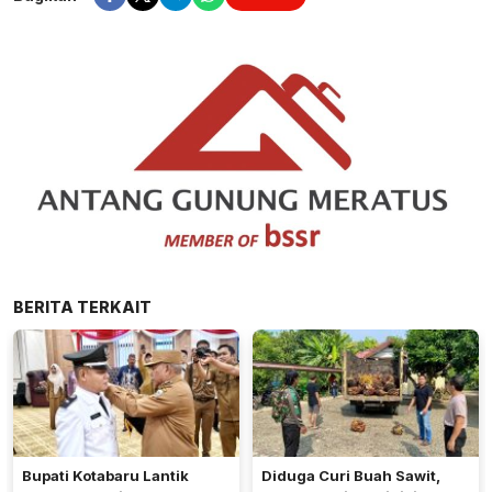
BERITA TERKAIT
Bupati Kotabaru Lantik
Diduga Curi Buah Sawit,