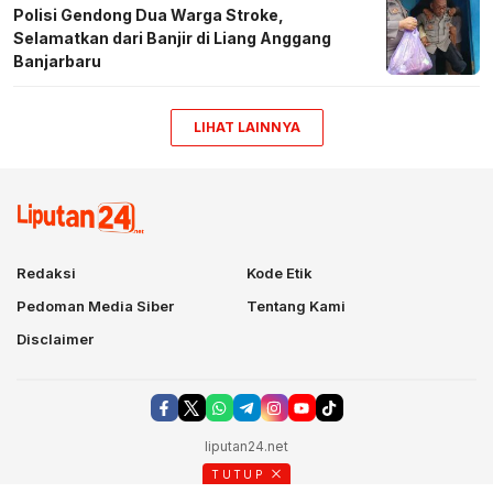
Polisi Gendong Dua Warga Stroke,
Selamatkan dari Banjir di Liang Anggang
Banjarbaru
LIHAT LAINNYA
Redaksi
Kode Etik
Pedoman Media Siber
Tentang Kami
Disclaimer
liputan24.net
TUTUP