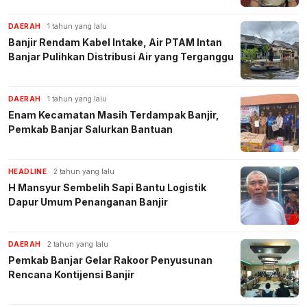
DAERAH
1 tahun yang lalu
Banjir Rendam Kabel Intake, Air PTAM Intan
Banjar Pulihkan Distribusi Air yang Terganggu
DAERAH
1 tahun yang lalu
Enam Kecamatan Masih Terdampak Banjir,
Pemkab Banjar Salurkan Bantuan
HEADLINE
2 tahun yang lalu
H Mansyur Sembelih Sapi Bantu Logistik
Dapur Umum Penanganan Banjir
DAERAH
2 tahun yang lalu
Pemkab Banjar Gelar Rakoor Penyusunan
Rencana Kontijensi Banjir