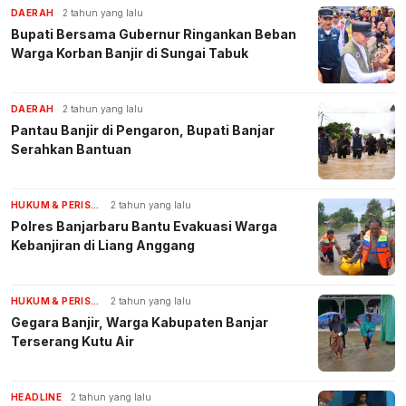
DAERAH
2 tahun yang lalu
Bupati Bersama Gubernur Ringankan Beban
Warga Korban Banjir di Sungai Tabuk
DAERAH
2 tahun yang lalu
Pantau Banjir di Pengaron, Bupati Banjar
Serahkan Bantuan
HUKUM & PERISTIWA
2 tahun yang lalu
Polres Banjarbaru Bantu Evakuasi Warga
Kebanjiran di Liang Anggang
HUKUM & PERISTIWA
2 tahun yang lalu
Gegara Banjir, Warga Kabupaten Banjar
Terserang Kutu Air
HEADLINE
2 tahun yang lalu