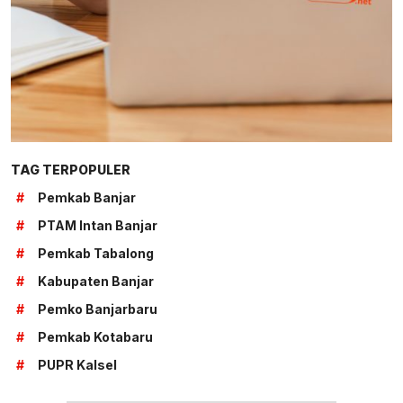
TAG TERPOPULER
#
Pemkab Banjar
#
PTAM Intan Banjar
#
Pemkab Tabalong
#
Kabupaten Banjar
#
Pemko Banjarbaru
#
Pemkab Kotabaru
#
PUPR Kalsel