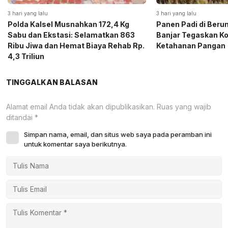
3 hari yang lalu
3 hari yang lalu
Polda Kalsel Musnahkan 172,4 Kg
Panen Padi di Beru
Sabu dan Ekstasi: Selamatkan 863
Banjar Tegaskan K
Ribu Jiwa dan Hemat Biaya Rehab Rp.
Ketahanan Pangan
4,3 Triliun
TINGGALKAN BALASAN
Alamat email Anda tidak akan dipublikasikan.
Ruas yang wajib
ditandai
*
Simpan nama, email, dan situs web saya pada peramban ini
untuk komentar saya berikutnya.