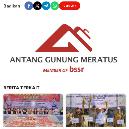
Bagikan
Copy Link
BERITA TERKAIT