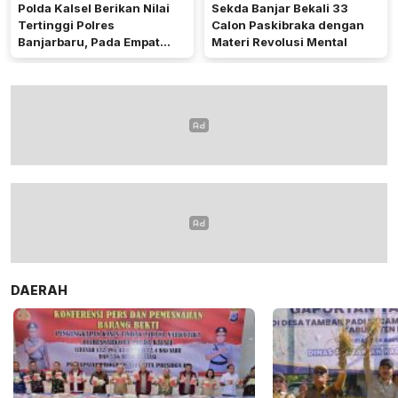
Polda Kalsel Berikan Nilai
Sekda Banjar Bekali 33
Tertinggi Polres
Calon Paskibraka dengan
Banjarbaru, Pada Empat
Materi Revolusi Mental
Bidang Utama
DAERAH