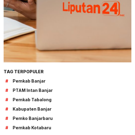
TAG TERPOPULER
#
Pemkab Banjar
#
PTAM Intan Banjar
#
Pemkab Tabalong
#
Kabupaten Banjar
#
Pemko Banjarbaru
#
Pemkab Kotabaru