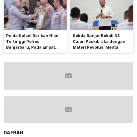
Polda Kalsel Berikan Nilai
Sekda Banjar Bekali 33
Tertinggi Polres
Calon Paskibraka dengan
Banjarbaru, Pada Empat
Materi Revolusi Mental
Bidang Utama
DAERAH