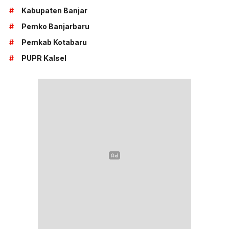
#
Kabupaten Banjar
#
Pemko Banjarbaru
#
Pemkab Kotabaru
#
PUPR Kalsel