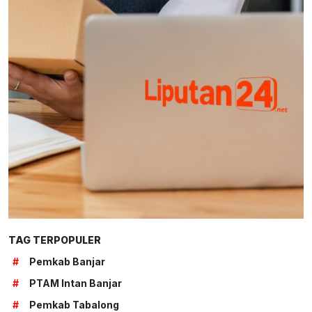
TAG TERPOPULER
#
Pemkab Banjar
#
PTAM Intan Banjar
#
Pemkab Tabalong