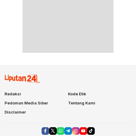
Redaksi
Kode Etik
Pedoman Media Siber
Tentang Kami
Disclaimer