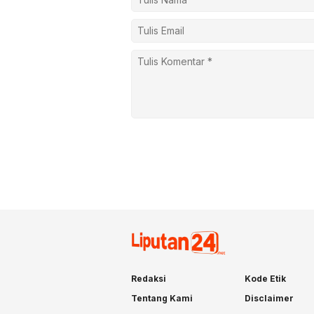
Redaksi
Kode Etik
Tentang Kami
Disclaimer