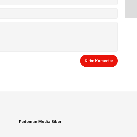
Pedoman Media Siber