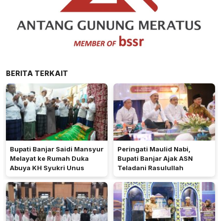
BERITA TERKAIT
Bupati Banjar Saidi Mansyur
Peringati Maulid Nabi,
Melayat ke Rumah Duka
Bupati Banjar Ajak ASN
Abuya KH Syukri Unus
Teladani Rasulullah