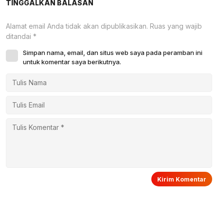
TINGGALKAN BALASAN
Alamat email Anda tidak akan dipublikasikan.
Ruas yang wajib
ditandai
*
Simpan nama, email, dan situs web saya pada peramban ini
untuk komentar saya berikutnya.