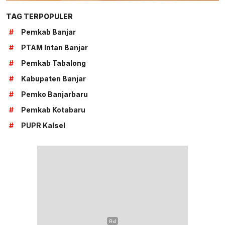
TAG TERPOPULER
#
Pemkab Banjar
#
PTAM Intan Banjar
#
Pemkab Tabalong
#
Kabupaten Banjar
#
Pemko Banjarbaru
#
Pemkab Kotabaru
#
PUPR Kalsel