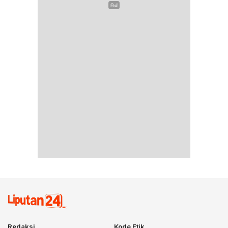
Redaksi
Kode Etik