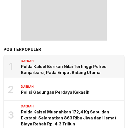
POS TERPOPULER
DAERAH
1
Polda Kalsel Berikan Nilai Tertinggi Polres
Banjarbaru, Pada Empat Bidang Utama
2
DAERAH
Polisi Gadungan Perdaya Kekasih
DAERAH
3
Polda Kalsel Musnahkan 172,4 Kg Sabu dan
Ekstasi: Selamatkan 863 Ribu Jiwa dan Hemat
Biaya Rehab Rp. 4,3 Triliun