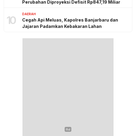
Perubahan Diproyeksi Defisit Rp847,19 Miliar
DAERAH
10
Cegah Api Meluas, Kapolres Banjarbaru dan
Jajaran Padamkan Kebakaran Lahan