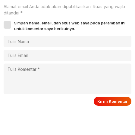
Alamat email Anda tidak akan dipublikasikan.
Ruas yang wajib
ditandai
*
Simpan nama, email, dan situs web saya pada peramban ini
untuk komentar saya berikutnya.