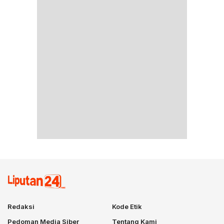
Redaksi
Kode Etik
Pedoman Media Siber
Tentang Kami