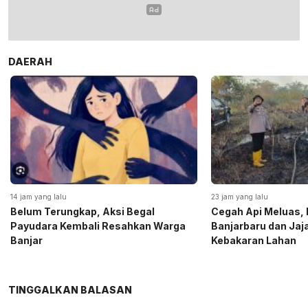
DAERAH
14 jam yang lalu
23 jam yang lalu
Belum Terungkap, Aksi Begal
Cegah Api Meluas, 
Payudara Kembali Resahkan Warga
Banjarbaru dan Ja
Banjar
Kebakaran Lahan
TINGGALKAN BALASAN