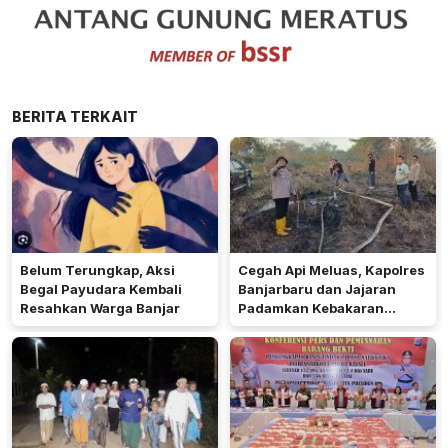
BERITA TERKAIT
Belum Terungkap, Aksi
Cegah Api Meluas, Kapolres
Begal Payudara Kembali
Banjarbaru dan Jajaran
Resahkan Warga Banjar
Padamkan Kebakaran
Lahan