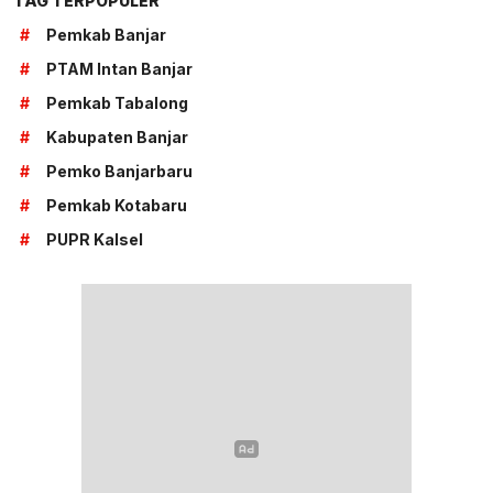
TAG TERPOPULER
#
Pemkab Banjar
#
PTAM Intan Banjar
#
Pemkab Tabalong
#
Kabupaten Banjar
#
Pemko Banjarbaru
#
Pemkab Kotabaru
#
PUPR Kalsel