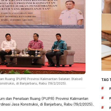
 Ruang (PUPR) Provinsi Kalimantan Selatan (Kalsel)
TAG 
nstruksi, di Banjarbaru, Rabu (19/2/2025).
#
#
um dan Penataan Ruang (PUPR) Provinsi Kalimantan
dinasi Jasa Konstruksi, di Banjarbaru, Rabu (19/2/2025).
#