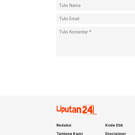
Redaksi
Kode Etik
Tentang Kami
Disclaimer