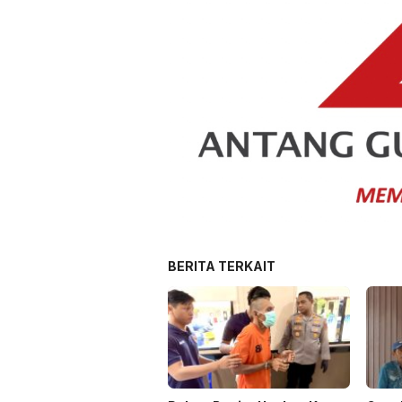
BERITA TERKAIT