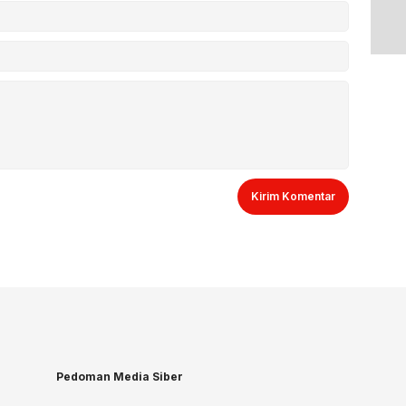
Pedoman Media Siber