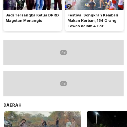
Jadi Tersangka Ketua DPRD
Festival Songkran Kembali
Magetan Menangis
Makan Korban, 154 Orang
Tewas dalam 4 Hari
DAERAH