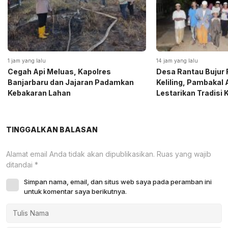
1 jam yang lalu
14 jam yang lalu
Cegah Api Meluas, Kapolres
Desa Rantau Bujur 
Banjarbaru dan Jajaran Padamkan
Keliling, Pambakal
Kebakaran Lahan
Lestarikan Tradisi
TINGGALKAN BALASAN
Alamat email Anda tidak akan dipublikasikan.
Ruas yang wajib
ditandai
*
Simpan nama, email, dan situs web saya pada peramban ini
untuk komentar saya berikutnya.