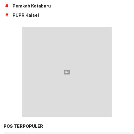
#
Pemkab Kotabaru
#
PUPR Kalsel
POS TERPOPULER