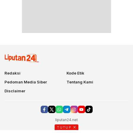
Redaksi
Kode Etik
Pedoman Media Siber
Tentang Kami
Disclaimer
liputan24.net
TUTUP