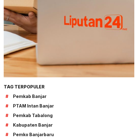
TAG TERPOPULER
#
Pemkab Banjar
#
PTAM Intan Banjar
#
Pemkab Tabalong
#
Kabupaten Banjar
#
Pemko Banjarbaru