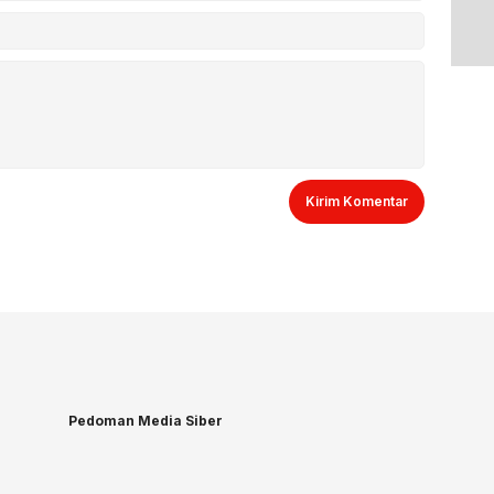
Pedoman Media Siber