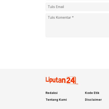
Redaksi
Kode Etik
Tentang Kami
Disclaimer