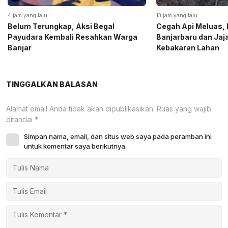
4 jam yang lalu
13 jam yang lalu
Belum Terungkap, Aksi Begal
Cegah Api Meluas, 
Payudara Kembali Resahkan Warga
Banjarbaru dan Ja
Banjar
Kebakaran Lahan
TINGGALKAN BALASAN
Alamat email Anda tidak akan dipublikasikan.
Ruas yang wajib
ditandai
*
Simpan nama, email, dan situs web saya pada peramban ini
untuk komentar saya berikutnya.