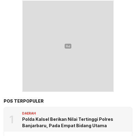
POS TERPOPULER
DAERAH
1
Polda Kalsel Berikan Nilai Tertinggi Polres
Banjarbaru, Pada Empat Bidang Utama