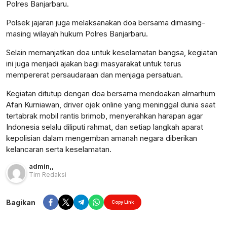
Polres Banjarbaru.
Polsek jajaran juga melaksanakan doa bersama dimasing-
masing wilayah hukum Polres Banjarbaru.
Selain memanjatkan doa untuk keselamatan bangsa, kegiatan
ini juga menjadi ajakan bagi masyarakat untuk terus
mempererat persaudaraan dan menjaga persatuan.
Kegiatan ditutup dengan doa bersama mendoakan almarhum
Afan Kurniawan, driver ojek online yang meninggal dunia saat
tertabrak mobil rantis brimob, menyerahkan harapan agar
Indonesia selalu diliputi rahmat, dan setiap langkah aparat
kepolisian dalam mengemban amanah negara diberikan
kelancaran serta keselamatan.
admin
,
,
Tim Redaksi
Bagikan
Copy Link