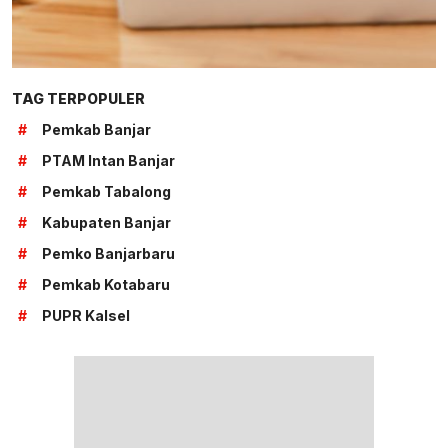
TAG TERPOPULER
#
Pemkab Banjar
#
PTAM Intan Banjar
#
Pemkab Tabalong
#
Kabupaten Banjar
#
Pemko Banjarbaru
#
Pemkab Kotabaru
#
PUPR Kalsel