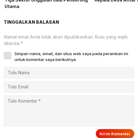
Utama
TINGGALKAN BALASAN
Alamat email Anda tidak akan dipublikasikan.
Ruas yang wajib
ditandai
*
Simpan nama, email, dan situs web saya pada peramban ini
untuk komentar saya berikutnya.